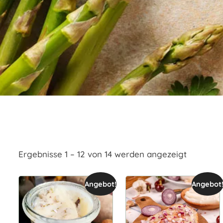
Ergebnisse 1 – 12 von 14 werden angezeigt
Angebot!
Angebot