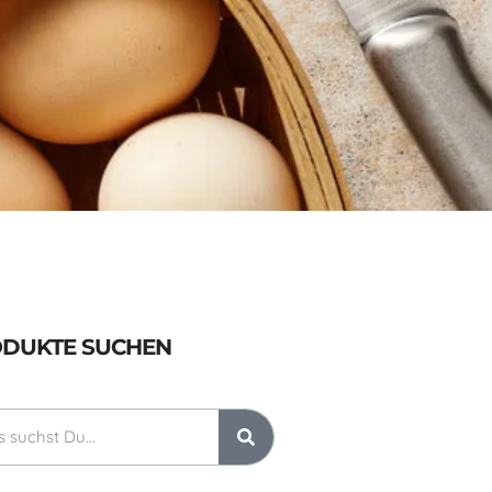
DUKTE SUCHEN