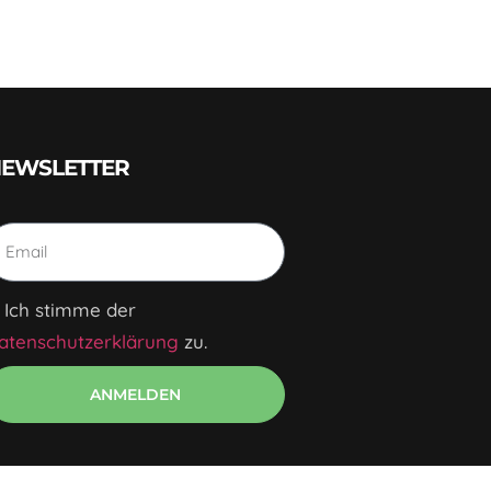
EWSLETTER
Ich stimme der
atenschutzerklärung
zu.
ANMELDEN