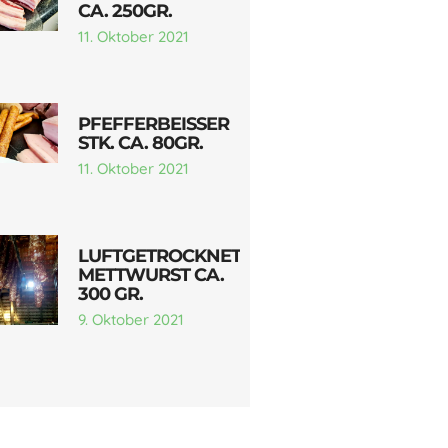
CA. 250GR.
11. Oktober 2021
PFEFFERBEISSER
STK. CA. 80GR.
11. Oktober 2021
LUFTGETROCKNETE
METTWURST CA.
300 GR.
9. Oktober 2021