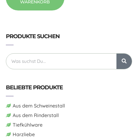
WARENKORB
PRODUKTE SUCHEN
BELIEBTE PRODUKTE
Aus dem Schweinestall
Aus dem Rinderstall
Tiefkühlware
Harzliebe