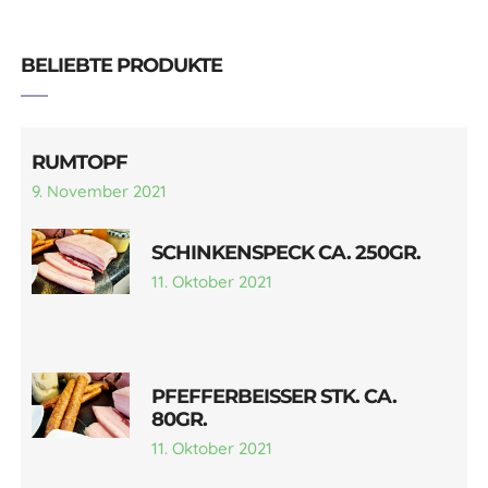
BELIEBTE PRODUKTE
RUMTOPF
9. November 2021
SCHINKENSPECK CA. 250GR.
11. Oktober 2021
PFEFFERBEISSER STK. CA.
80GR.
11. Oktober 2021