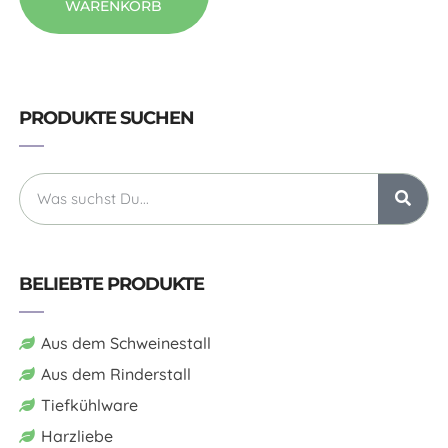
WARENKORB
PRODUKTE SUCHEN
BELIEBTE PRODUKTE
Aus dem Schweinestall
Aus dem Rinderstall
Tiefkühlware
Harzliebe