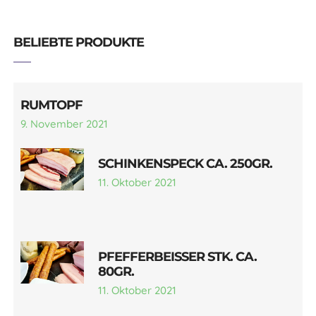
BELIEBTE PRODUKTE
RUMTOPF
9. November 2021
SCHINKENSPECK CA. 250GR.
11. Oktober 2021
PFEFFERBEISSER STK. CA.
80GR.
11. Oktober 2021